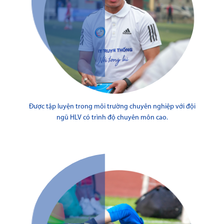
Được tập luyện trong môi trường chuyên nghiệp với đội
ngũ HLV có trình độ chuyên môn cao.