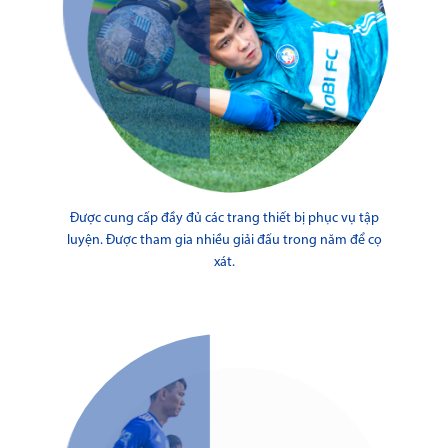
Được cung cấp đầy đủ các trang thiết bị phục vụ tập
luyện. Được tham gia nhiều giải đấu trong năm để cọ
xát.