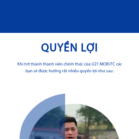
QUYỀN LỢI
Khi trở thành thành viên chính thức của U21 MOBI FC các
bạn sẽ được hưởng rất nhiều quyền lợi như sau: